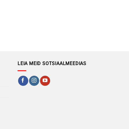
LEIA MEID SOTSIAALMEEDIAS