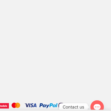
Contact us