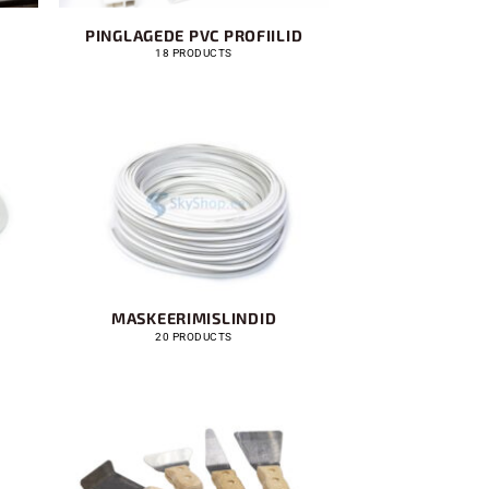
PINGLAGEDE PVC PROFIILID
18 PRODUCTS
MASKEERIMISLINDID
20 PRODUCTS