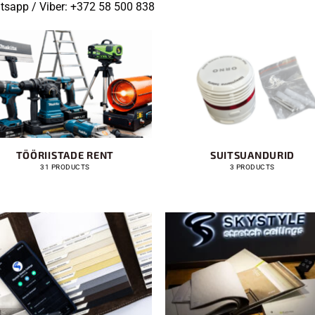
sapp / Viber: +372 58 500 838
TÖÖRIISTADE RENT
SUITSUANDURID
31 PRODUCTS
3 PRODUCTS