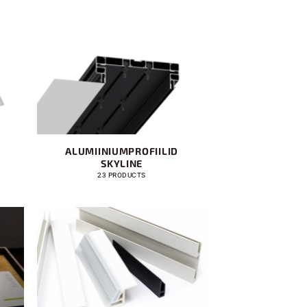
ALUMIINIUMPROFIILID
SKYLINE
23 PRODUCTS