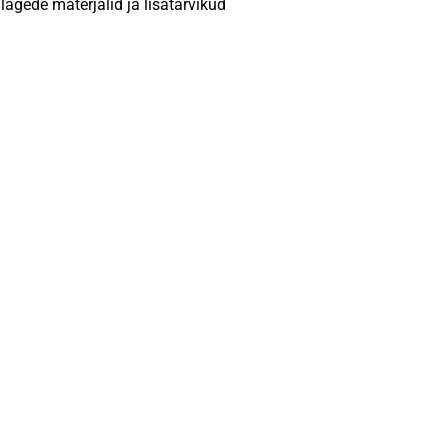
lagede materjalid ja lisatarvikud