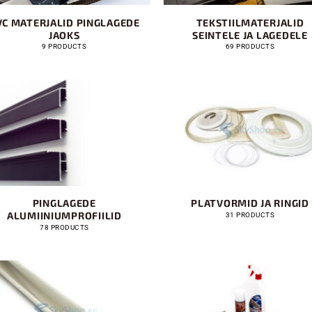
VC MATERJALID PINGLAGEDE
TEKSTIILMATERJALID
JAOKS
SEINTELE JA LAGEDELE
9 PRODUCTS
69 PRODUCTS
PINGLAGEDE
PLATVORMID JA RINGID
ALUMIINIUMPROFIILID
31 PRODUCTS
78 PRODUCTS