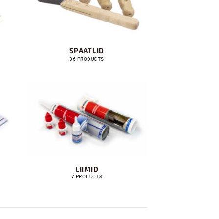
SPAATLID
36 PRODUCTS
LIIMID
7 PRODUCTS