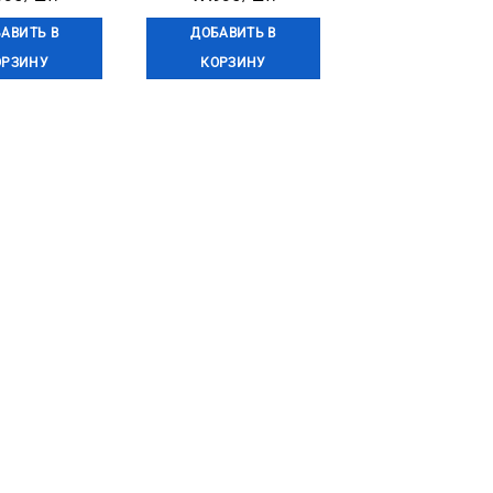
АВИТЬ В
ДОБАВИТЬ В
ОРЗИНУ
КОРЗИНУ