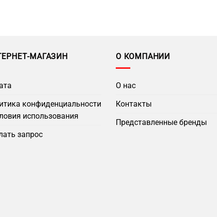
ТЕРНЕТ-МАГАЗИН
О КОМПАНИИ
ата
О нас
итика конфиденциальности
Контакты
словия использования
Представленные бренды
лать запрос