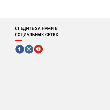
СЛЕДИТЕ ЗА НАМИ В
СОЦИАЛЬНЫХ СЕТЯХ