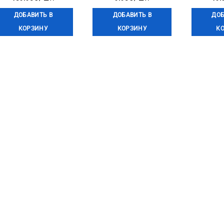
ДОБАВИТЬ В
ДОБАВИТЬ В
ДОБ
КОРЗИНУ
КОРЗИНУ
К