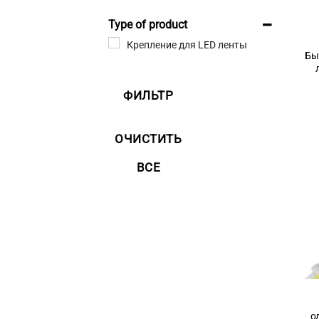
Type of product
Крепление для LED ленты
Бы
ФИЛЬТР
ОЧИСТИТЬ
ВСЕ
о