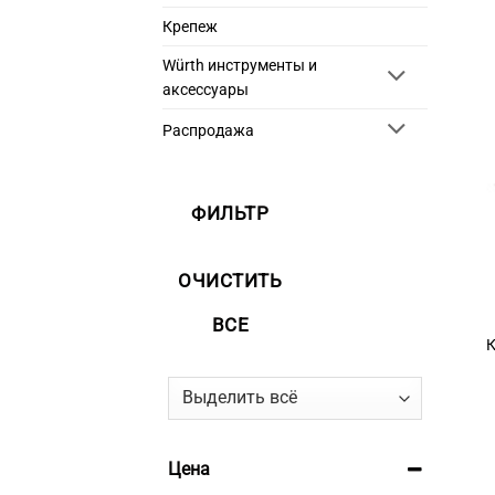
Крепеж
Würth инструменты и
аксессуары
Распродажа
ФИЛЬТР
ОЧИСТИТЬ
ВСЕ
К
Цена