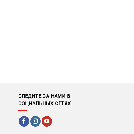
СЛЕДИТЕ ЗА НАМИ В
СОЦИАЛЬНЫХ СЕТЯХ