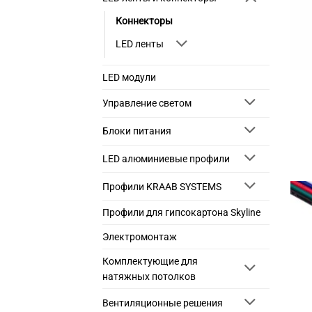
Коннекторы
LED ленты
LED модули
Управление светом
Блоки питания
LED алюминиевые профили
Профили KRAAB SYSTEMS
Профили для гипсокартона Skyline
Электромонтаж
Комплектующие для
натяжных потолков
Вентиляционные решения